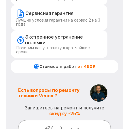
Сервисная гарантия
Лучшие условия гарантии на сервис 2 на 3
года.
Экстренное устранение
поломки
Починим вашу технику в кратчайшие
сроки.
Стоимость работ
от 450₽
Есть вопросы по ремонту
техники Venox ?
Запишитесь на ремонт и получите
скидку -25%