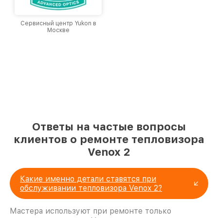
Сервисный центр Yukon в
Москве
Ответы на частые вопросы
клиентов о ремонте тепловизора
Venox 2
Какие именно детали ставятся при
обслуживании тепловизора Venox 2?
Мастера используют при ремонте только