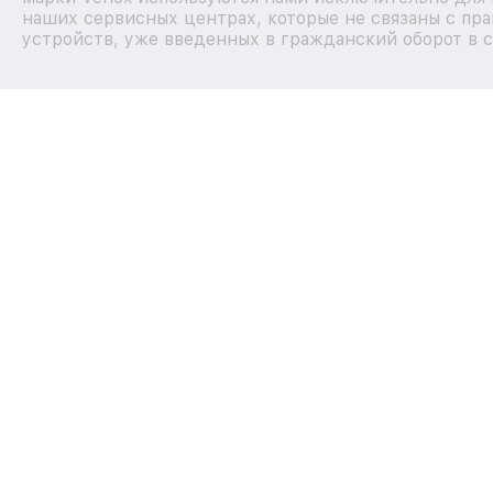
наших сервисных центрах, которые не связаны с пр
устройств, уже введенных в гражданский оборот в с