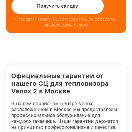
Получить скидку
Отправляя заявку, Вы соглашаетесь на обработку
персональных данных
Официальные гарантии от
нашего СЦ для тепловизора
Venox 2 в Москве
В нашем сервисном центре Venox,
расположенном в Москве мы предоставляем
профессиональное обслуживание для
каждого заказчика. Наши гарантии держатся
на принципах профессионализма и качества.