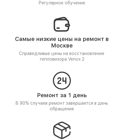
Регулярное обучение
Самые низкие цены на ремонт в
Москве
Справедливые цены на восстановление
тепловизора Venox 2
Ремонт за 1 день
В 90% случаев ремонт завершается в день
обращения