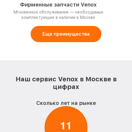
Фирменные запчасти Venox
Мгновенное обслуживание — необходимые
комплектующие в наличии в Москве
Еще преимущества
Наш сервис Venox в Москве в
цифрах
Сколько лет на рынке
1
1