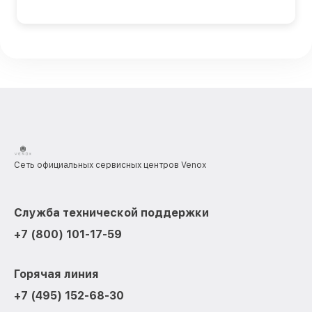
Сеть официальных сервисных центров Venox
Служба технической поддержки
+7 (800) 101-17-59
Горячая линия
+7 (495) 152-68-30