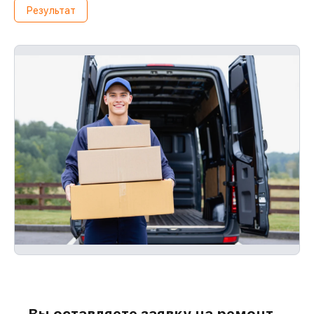
Результат