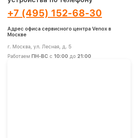
+7 (495) 152-68-30
Адрес офиса сервисного центра Venox в
Москве
г. Москва, ул. Лесная, д. 5
Работаем
ПН-ВС
с
10:00
до
21:00