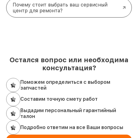
Почему стоит выбрать ваш сервисный
центр для ремонта?
Остался вопрос или необходима
консультация?
Поможем определиться с выбором
запчастей
Составим точную смету работ
Выдадим персональный гарантийный
талон
Подробно ответим на все Ваши вопросы