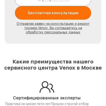
Бесплатная консультация
Отправляя заявку на консультацию и ремонт
техники Venox, Вы соглашаетесь на
обработку персональных данных
Какие преимущества нашего
сервисного центра Venox в Москве
Сертифицированные эксперты
Практика не менее пяти лет
Прошли строгий отбор