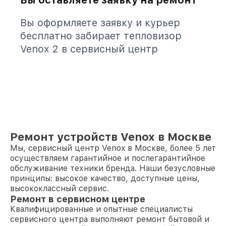
Вы оставляете заявку на ремонт
Вы оформляете заявку и курьер
бесплатно забирает тепловизор
Venox 2 в сервисный центр
Ремонт устройств Venox в Москве
Мы, сервисный центр Venox в Москве, более 5 лет
осуществляем гарантийное и послегарантийное
обслуживание техники бренда. Наши безусловные
принципы: высокое качество, доступные цены,
высококлассный сервис.
Ремонт в сервисном центре
Квалифицированные и опытные специалисты
сервисного центра выполняют ремонт бытовой и