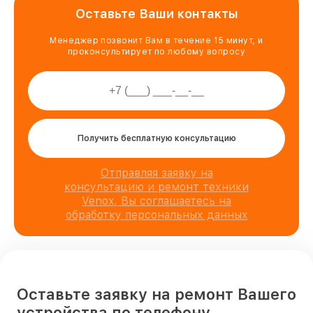
Оставьте Ваши контакты
Менеджер позвонит Вам в течение 15 минут, и
проконсультирует по любому вопросу
Получить бесплатную консультацию
Отправляя заявку на
консультацию и ремонт техники
Venox, Вы соглашаетесь на
обработку персональных данных
Оставьте заявку на ремонт Вашего
устройства по телефону