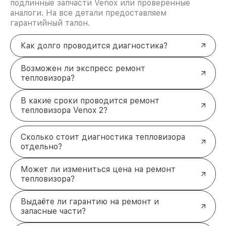
подлинные запчасти Venox или проверенные
аналоги. На все детали предоставляем
гарантийный талон.
Как долго проводится диагностика?
Возможен ли экспресс ремонт
тепловизора?
В какие сроки проводится ремонт
тепловизора Venox 2?
Сколько стоит диагностика тепловизора
отдельно?
Может ли измениться цена на ремонт
тепловизора?
Выдаёте ли гарантию на ремонт и
запасные части?