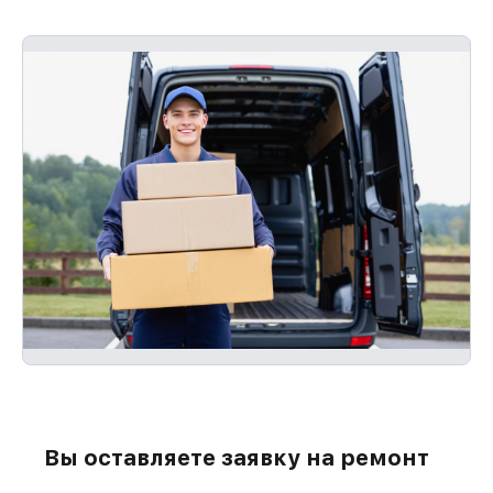
Вы оставляете заявку на ремонт