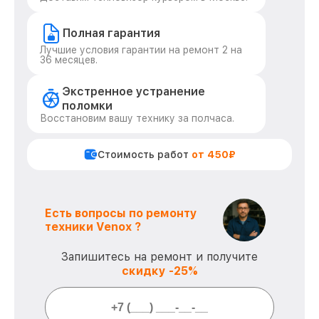
Полная гарантия
Лучшие условия гарантии на ремонт 2 на
36 месяцев.
Экстренное устранение
поломки
Восстановим вашу технику за полчаса.
Стоимость работ
от 450₽
Есть вопросы по ремонту
техники Venox ?
Запишитесь на ремонт и получите
скидку -25%