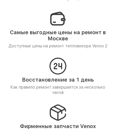
Самые выгодные цены на ремонт в
Москве
Доступные цены на ремонт тепловизора Venox 2
Восстановление за 1 день
Как правило ремонт завершается за несколько
часов
Фирменные запчасти Venox