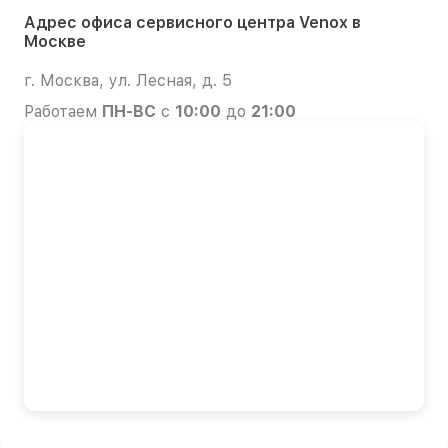
Адрес офиса сервисного центра Venox в
Москве
г. Москва, ул. Лесная, д. 5
Работаем
ПН-ВС
с
10:00
до
21:00