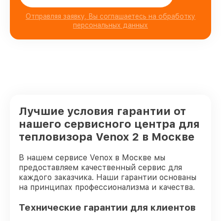
Отправляя заявку, Вы соглашаетесь на обработку
персональных данных
Лучшие условия гарантии от
нашего сервисного центра для
тепловизора Venox 2 в Москве
В нашем сервисе Venox в Москве мы
предоставляем качественный сервис для
каждого заказчика. Наши гарантии основаны
на принципах профессионализма и качества.
Технические гарантии для клиентов