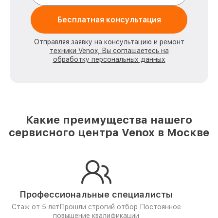
Бесплатная консультация
Отправляя заявку на консультацию и ремонт
техники Venox, Вы соглашаетесь на
обработку персональных данных
Какие преимущества нашего
сервисного центра Venox в Москве
Профессиональные специалисты
Стаж от 5 лет
Прошли строгий отбор
Постоянное
повышение квалификации