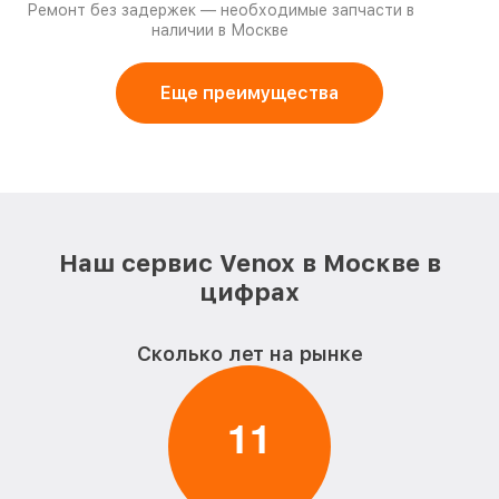
Ремонт без задержек — необходимые запчасти в
наличии в Москве
Еще преимущества
Наш сервис Venox в Москве в
цифрах
Сколько лет на рынке
1
1