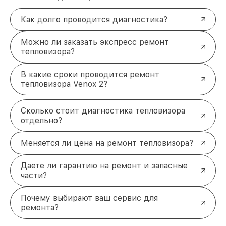
Как долго проводится диагностика?
Можно ли заказать экспресс ремонт
тепловизора?
В какие сроки проводится ремонт
тепловизора Venox 2?
Сколько стоит диагностика тепловизора
отдельно?
Меняется ли цена на ремонт тепловизора?
Даете ли гарантию на ремонт и запасные
части?
Почему выбирают ваш сервис для
ремонта?