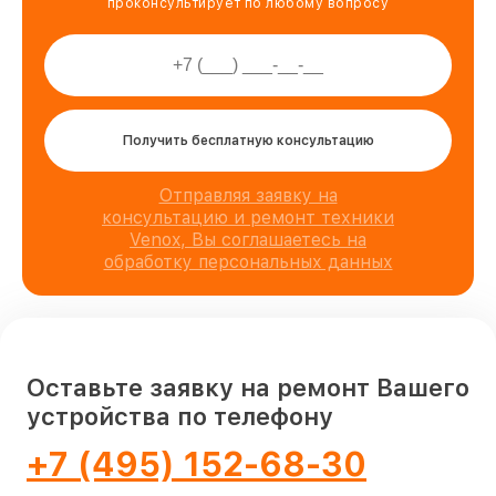
проконсультирует по любому вопросу
Получить бесплатную консультацию
Отправляя заявку на
консультацию и ремонт техники
Venox, Вы соглашаетесь на
обработку персональных данных
Оставьте заявку на ремонт Вашего
устройства по телефону
+7 (495) 152-68-30