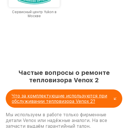
Сервисный центр Yukon в
Москве
Частые вопросы о ремонте
тепловизора Venox 2
Что за комплектующие используются при
обслуживании тепловизора Venox 2?
Мы используем в работе только фирменные
детали Venox или надёжные аналоги. На все
запчасти выдаём гарантийный талон.