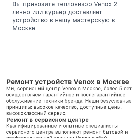
Вы привозите тепловизор Venox 2
лично или курьер доставляет
устройство в нашу мастерскую в
Москве
Ремонт устройств Venox в Москве
Мы, сервисный центр Venox в Москве, более 5 лет
осуществляем гарантийное и послегарантийное
обслуживание техники бренда. Наши безусловные
принципы: высокое качество, доступные цены,
высококлассный сервис.
Ремонт в сервисном центре
Квалифицированные и опытные специалисты
сервисного центра выполняют ремонт бытовой и