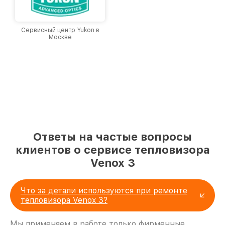
Сервисный центр Yukon в
Москве
Ответы на частые вопросы
клиентов о сервисе тепловизора
Venox 3
Что за детали используются при ремонте
тепловизора Venox 3?
Мы применяем в работе только фирменные