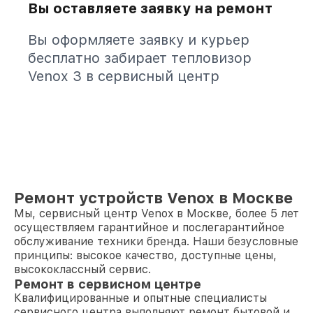
Вы оставляете заявку на ремонт
Вы оформляете заявку и курьер
бесплатно забирает тепловизор
Venox 3 в сервисный центр
Ремонт устройств Venox в Москве
Мы, сервисный центр Venox в Москве, более 5 лет
осуществляем гарантийное и послегарантийное
обслуживание техники бренда. Наши безусловные
принципы: высокое качество, доступные цены,
высококлассный сервис.
Ремонт в сервисном центре
Квалифицированные и опытные специалисты
сервисного центра выполняют ремонт бытовой и