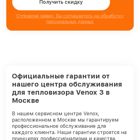
Получить скидку
Отправляя заявку, Вы соглашаетесь на обработку
персональных данных
Официальные гарантии от
нашего центра обслуживания
для тепловизора Venox 3 в
Москве
В нашем сервисном центре Venox,
расположенном в Москве мы гарантируем
профессиональное обслуживание для
каждого клиента. Наши гарантии строятся на
принципах профессионализма и качества.