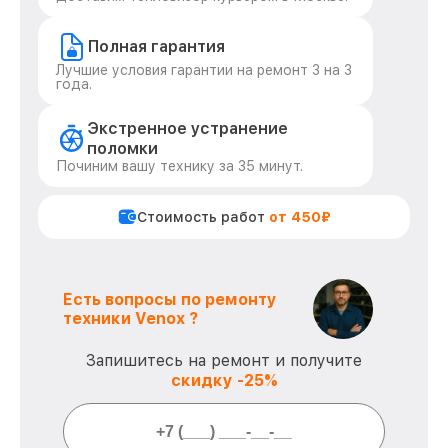
Полная гарантия
Лучшие условия гарантии на ремонт 3 на 3
года.
Экстренное устранение
поломки
Починим вашу технику за 35 минут.
Стоимость работ
от 450₽
Есть вопросы по ремонту
техники Venox ?
Запишитесь на ремонт и получите
скидку -25%