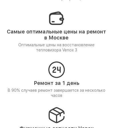
Самые оптимальные цены на ремонт
в Москве
Оптимальные цены на восстановление
тепловизора Venox 3
Ремонт за 1 день
В 90% случаев ремонт завершается за несколько
часов