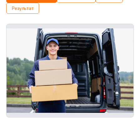
Результат