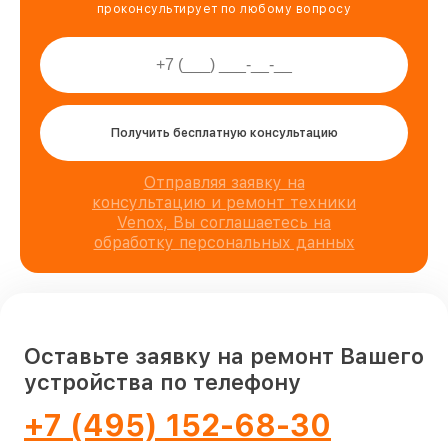
проконсультирует по любому вопросу
Получить бесплатную консультацию
Отправляя заявку на
консультацию и ремонт техники
Venox, Вы соглашаетесь на
обработку персональных данных
Оставьте заявку на ремонт Вашего
устройства по телефону
+7 (495) 152-68-30