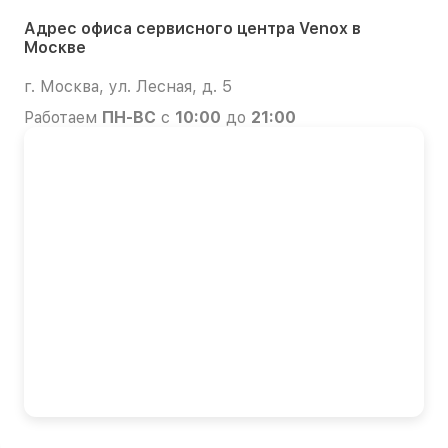
Адрес офиса сервисного центра Venox в
Москве
г. Москва, ул. Лесная, д. 5
Работаем
ПН-ВС
с
10:00
до
21:00