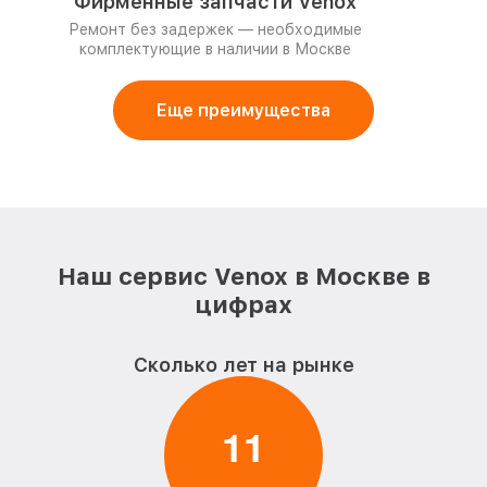
Фирменные запчасти Venox
Ремонт без задержек — необходимые
комплектующие в наличии в Москве
Еще преимущества
Наш сервис Venox в Москве в
цифрах
Сколько лет на рынке
1
1