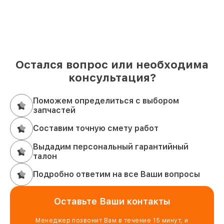
Остался вопрос или необходима
консультация?
Поможем определиться с выбором
запчастей
Составим точную смету работ
Выдадим персональный гарантийный
талон
Подробно ответим на все Ваши вопросы
Оставьте Ваши контакты
Менеджер позвонит Вам в течение 15 минут, и