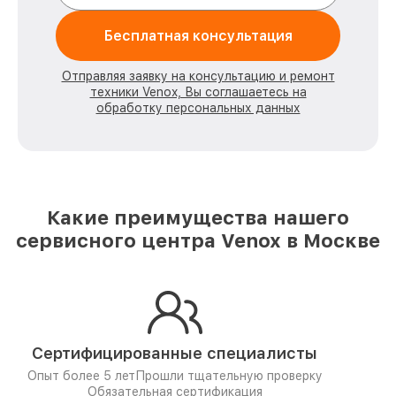
Бесплатная консультация
Отправляя заявку на консультацию и ремонт
техники Venox, Вы соглашаетесь на
обработку персональных данных
Какие преимущества нашего
сервисного центра Venox в Москве
Сертифицированные специалисты
Опыт более 5 лет
Прошли тщательную проверку
Обязательная сертификация