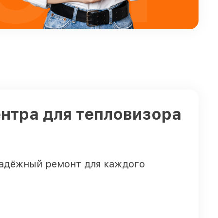
нтра для тепловизора
надёжный ремонт для каждого