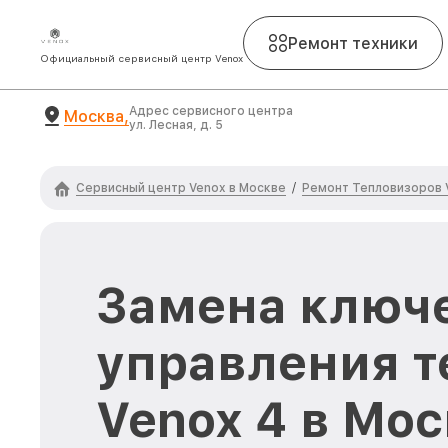
Ремонт техники
Официальный сервисный центр Venox
Адрес сервисного центра
Москва,
ул. Лесная, д. 5
Сервисный центр Venox в Москве
Ремонт Тепловизоров 
/
Замена ключ
управления т
Venox 4 в Мо