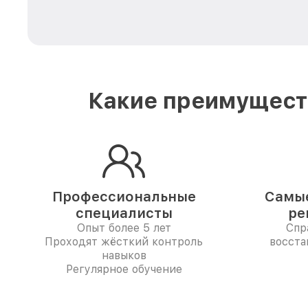
Какие преимуществ
Профессиональные
Самые
специалисты
ре
Опыт более 5 лет
Спр
Проходят жёсткий контроль
восста
навыков
Регулярное обучение