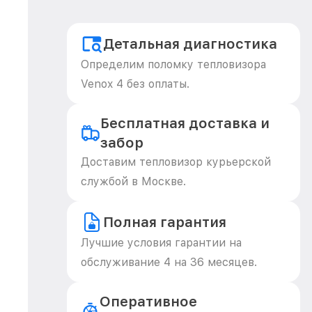
Детальная диагностика
Определим поломку тепловизора
Venox 4 без оплаты.
Бесплатная доставка и
забор
Доставим тепловизор курьерской
службой в Москве.
Полная гарантия
Лучшие условия гарантии на
обслуживание 4 на 36 месяцев.
Оперативное