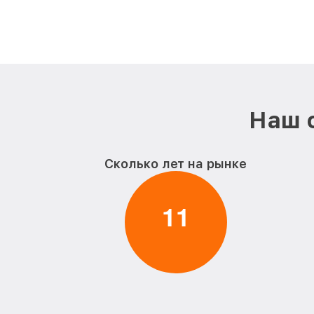
Наш 
Сколько лет на рынке
1
1