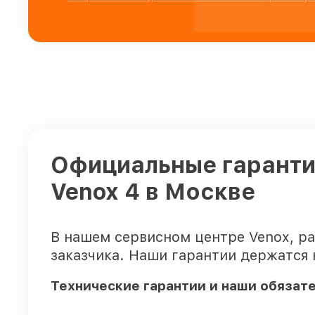
Официальные гарантии
Venox 4 в Москве
В нашем сервисном центре Venox, р
заказчика. Наши гарантии держатся 
Технические гарантии и наши обязат