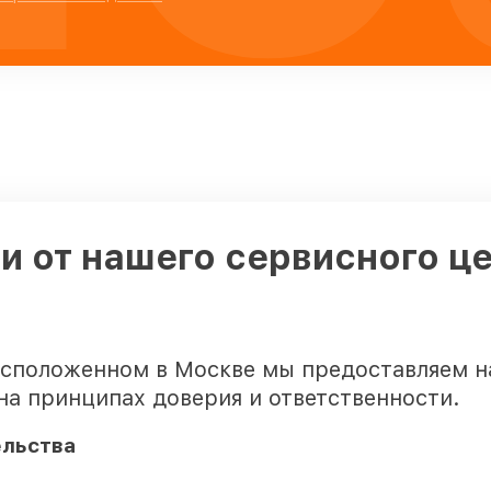
 от нашего сервисного це
асположенном в Москве мы предоставляем 
на принципах доверия и ответственности.
ельства