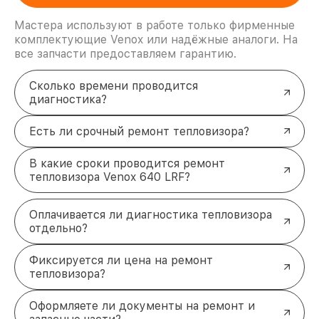
Мастера используют в работе только фирменные
комплектующие Venox или надёжные аналоги. На
все запчасти предоставляем гарантию.
Сколько времени проводится
диагностика?
Есть ли срочный ремонт тепловизора?
В какие сроки проводится ремонт
тепловизора Venox 640 LRF?
Оплачивается ли диагностика тепловизора
отдельно?
Фиксируется ли цена на ремонт
тепловизора?
Оформляете ли документы на ремонт и