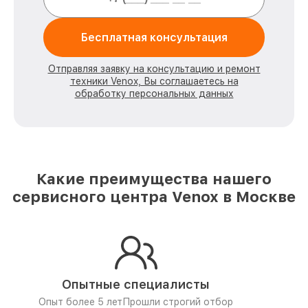
Бесплатная консультация
Отправляя заявку на консультацию и ремонт
техники Venox, Вы соглашаетесь на
обработку персональных данных
Какие преимущества нашего
сервисного центра Venox в Москве
Опытные специалисты
Опыт более 5 лет
Прошли строгий отбор