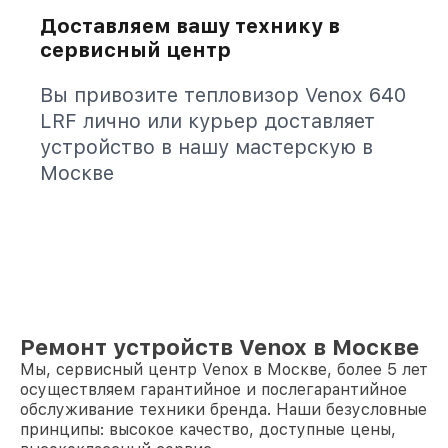
Доставляем вашу технику в
сервисный центр
Вы привозите тепловизор Venox 640
LRF лично или курьер доставляет
устройство в нашу мастерскую в
Москве
Ремонт устройств Venox в Москве
Мы, сервисный центр Venox в Москве, более 5 лет
осуществляем гарантийное и послегарантийное
обслуживание техники бренда. Наши безусловные
принципы: высокое качество, доступные цены,