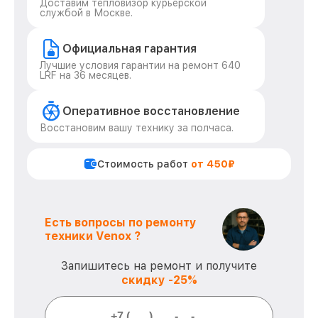
Доставим тепловизор курьерской
службой в Москве.
Официальная гарантия
Лучшие условия гарантии на ремонт 640
LRF на 36 месяцев.
Оперативное восстановление
Восстановим вашу технику за полчаса.
Стоимость работ
от 450₽
Есть вопросы по ремонту
техники Venox ?
Запишитесь на ремонт и получите
скидку -25%