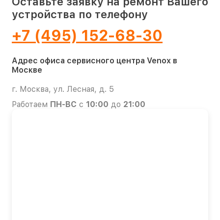
Оставьте заявку на ремонт Вашего
устройства по телефону
+7 (495) 152-68-30
Адрес офиса сервисного центра Venox в
Москве
г. Москва, ул. Лесная, д. 5
Работаем
ПН-ВС
с
10:00
до
21:00