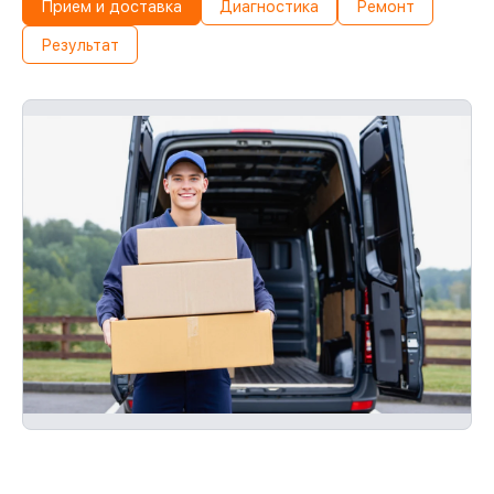
Прием и доставка
Диагностика
Ремонт
Результат