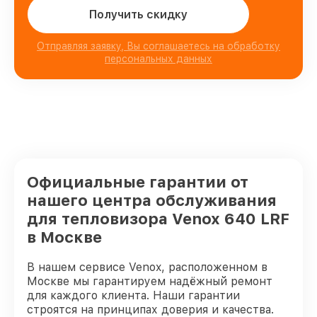
Получить скидку
Отправляя заявку, Вы соглашаетесь на обработку
персональных данных
Официальные гарантии от
нашего центра обслуживания
для тепловизора Venox 640 LRF
в Москве
В нашем сервисе Venox, расположенном в
Москве мы гарантируем надёжный ремонт
для каждого клиента. Наши гарантии
строятся на принципах доверия и качества.