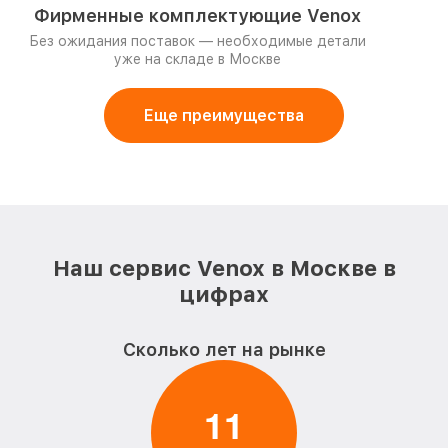
Фирменные комплектующие Venox
Без ожидания поставок — необходимые детали
уже на складе в Москве
Еще преимущества
Наш сервис Venox в Москве в
цифрах
Сколько лет на рынке
1
1