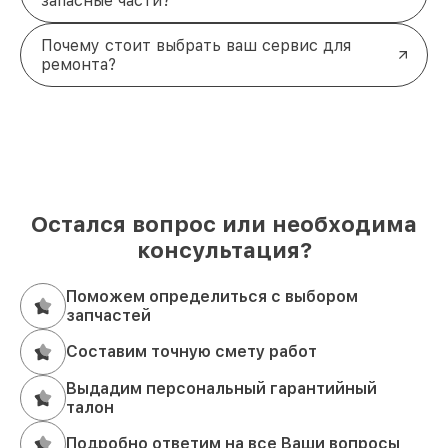
запасные части?
Почему стоит выбрать ваш сервис для
ремонта?
Остался вопрос или необходима
консультация?
Поможем определиться с выбором
запчастей
Составим точную смету работ
Выдадим персональный гарантийный
талон
Подробно ответим на все Ваши вопросы