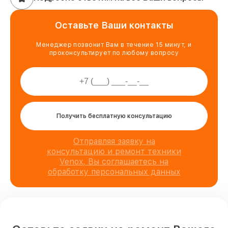
Оставьте Ваши контакты
Менеджер позвонит Вам в течение 15 минут, и
проконсультирует по любому вопросу
Получить бесплатную консультацию
Отправляя заявку на
консультацию и ремонт техники
Venox, Вы соглашаетесь на
обработку персональных данных