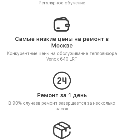
Регулярное обучение
Самые низкие цены на ремонт в
Москве
Конкурентные цены на обслуживание тепловизора
Venox 640 LRF
Ремонт за 1 день
В 90% случаев ремонт завершается за несколько
часов