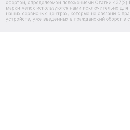
офертой, определяемой положениями Статьи 437(2) 
марки Venox используются нами исключительно для 
наших сервисных центрах, которые не связаны с пр
устройств, уже введенных в гражданский оборот в с