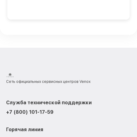
Сеть официальных сервисных центров Venox
Служба технической поддержки
+7 (800) 101-17-59
Горячая линия