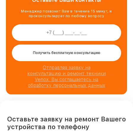
Менеджер позвонит Вам в течение 15 минут, и
проконсультирует по любому вопросу
Получить бесплатную консультацию
Отправляя заявку на
консультацию и ремонт техники
Venox, Вы соглашаетесь на
обработку персональных данных
Оставьте заявку на ремонт Вашего
устройства по телефону