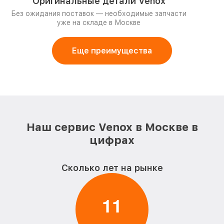
Оригинальные детали Venox
Без ожидания поставок — необходимые запчасти
уже на складе в Москве
Еще преимущества
Наш сервис Venox в Москве в
цифрах
Сколько лет на рынке
1
1