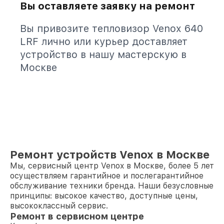
Вы оставляете заявку на ремонт
Вы привозите тепловизор Venox 640
LRF лично или курьер доставляет
устройство в нашу мастерскую в
Москве
Ремонт устройств Venox в Москве
Мы, сервисный центр Venox в Москве, более 5 лет
осуществляем гарантийное и послегарантийное
обслуживание техники бренда. Наши безусловные
принципы: высокое качество, доступные цены,
высококлассный сервис.
Ремонт в сервисном центре