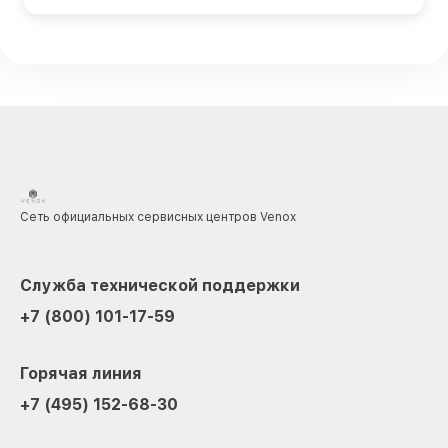
Сеть официальных сервисных центров Venox
Служба технической поддержки
+7 (800) 101-17-59
Горячая линия
+7 (495) 152-68-30