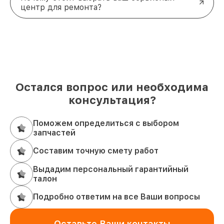
центр для ремонта?
Остался вопрос или необходима
консультация?
Поможем определиться с выбором
запчастей
Составим точную смету работ
Выдадим персональный гарантийный
талон
Подробно ответим на все Ваши вопросы
Оставьте Ваши контакты