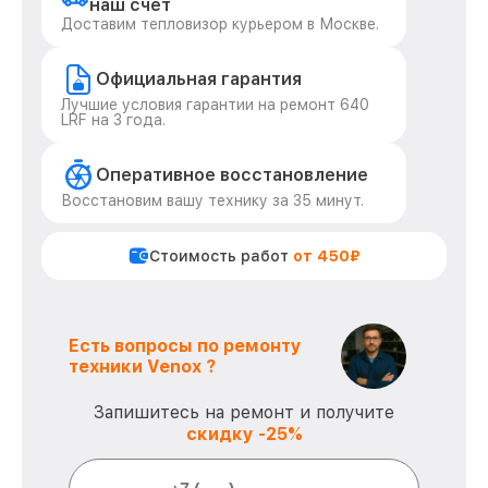
наш счет
Доставим тепловизор курьером в Москве.
Официальная гарантия
Лучшие условия гарантии на ремонт 640
LRF на 3 года.
Оперативное восстановление
Восстановим вашу технику за 35 минут.
Стоимость работ
от 450₽
Есть вопросы по ремонту
техники Venox ?
Запишитесь на ремонт и получите
скидку -25%