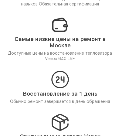
навыков
Обязательная сертификация
Самые низкие цены на ремонт в
Москве
Доступные цены на восстановление тепловизора
Venox 640 LRF
Восстановление за 1 день
Обычно ремонт завершается в день обращения