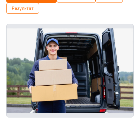
Результат