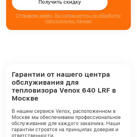
Получить скидку
Отправляя заявку, Вы соглашаетесь на обработку
персональных данных
Гарантии от нашего центра
обслуживания для
тепловизора Venox 640 LRF в
Москве
В нашем сервисе Venox, расположенном в
Москве мы обеспечиваем профессиональное
обслуживание для каждого заказчика. Наши
гарантии строятся на принципах доверия и
ответственности.