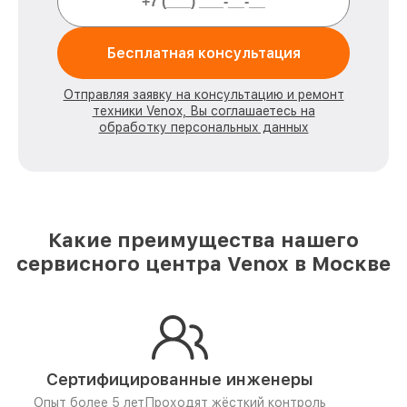
Бесплатная консультация
Отправляя заявку на консультацию и ремонт
техники Venox, Вы соглашаетесь на
обработку персональных данных
Какие преимущества нашего
сервисного центра Venox в Москве
Сертифицированные инженеры
Опыт более 5 лет
Проходят жёсткий контроль