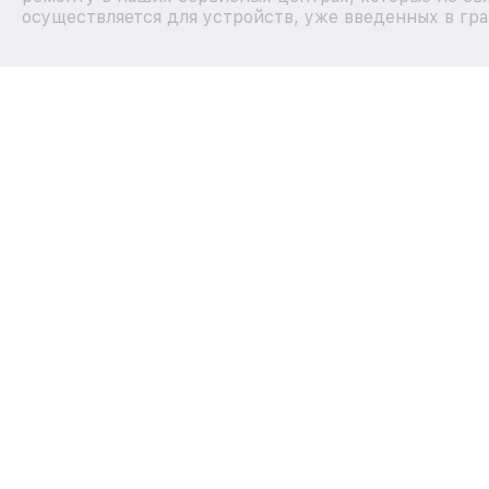
осуществляется для устройств, уже введенных в гра