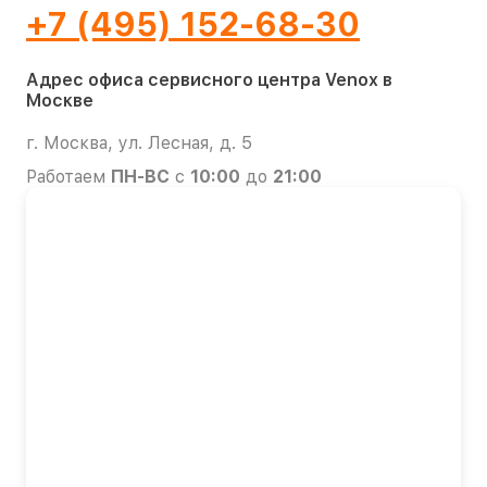
+7 (495) 152-68-30
Адрес офиса сервисного центра Venox в
Москве
г. Москва, ул. Лесная, д. 5
Работаем
ПН-ВС
с
10:00
до
21:00