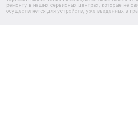
ремонту в наших сервисных центрах, которые не св
осуществляется для устройств, уже введенных в гра