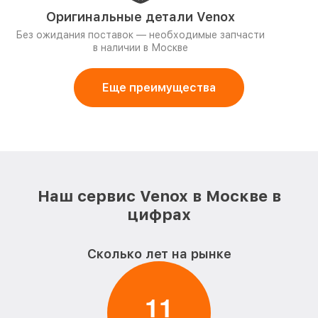
Оригинальные детали Venox
Без ожидания поставок — необходимые запчасти
в наличии в Москве
Еще преимущества
Наш сервис Venox в Москве в
цифрах
Сколько лет на рынке
1
1