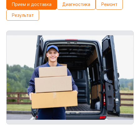
Прием и доставка
Диагностика
Ремонт
Результат