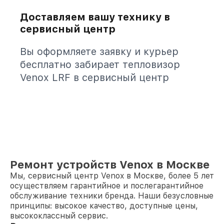
Доставляем вашу технику в
сервисный центр
Вы оформляете заявку и курьер
бесплатно забирает тепловизор
Venox LRF в сервисный центр
Ремонт устройств Venox в Москве
Мы, сервисный центр Venox в Москве, более 5 лет
осуществляем гарантийное и послегарантийное
обслуживание техники бренда. Наши безусловные
принципы: высокое качество, доступные цены,
высококлассный сервис.