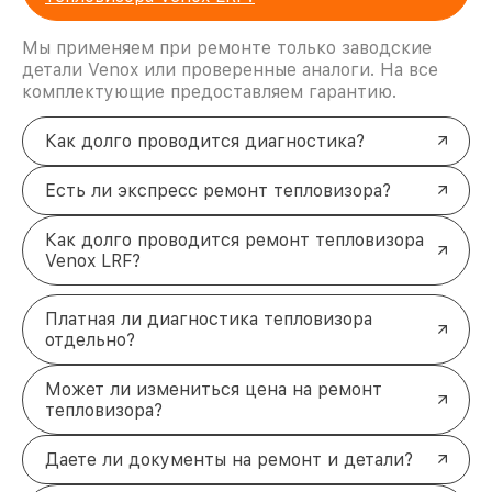
Мы применяем при ремонте только заводские
детали Venox или проверенные аналоги. На все
комплектующие предоставляем гарантию.
Как долго проводится диагностика?
Есть ли экспресс ремонт тепловизора?
Как долго проводится ремонт тепловизора
Venox LRF?
Платная ли диагностика тепловизора
отдельно?
Может ли измениться цена на ремонт
тепловизора?
Даете ли документы на ремонт и детали?