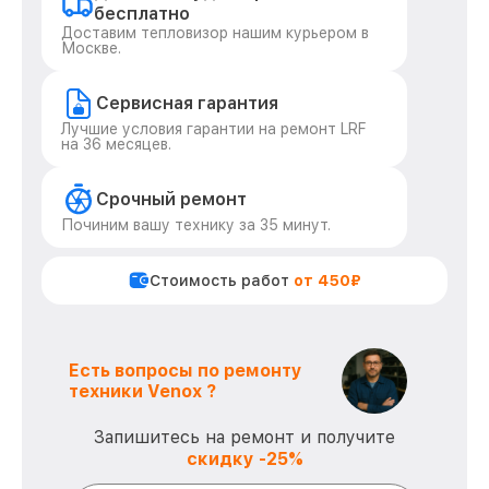
бесплатно
Доставим тепловизор нашим курьером в
Москве.
Сервисная гарантия
Лучшие условия гарантии на ремонт LRF
на 36 месяцев.
Срочный ремонт
Починим вашу технику за 35 минут.
Стоимость работ
от 450₽
Есть вопросы по ремонту
техники Venox ?
Запишитесь на ремонт и получите
скидку -25%