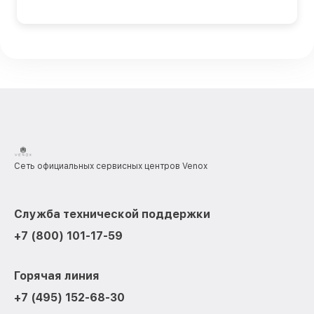
Сеть официальных сервисных центров Venox
Служба технической поддержки
+7 (800) 101-17-59
Горячая линия
+7 (495) 152-68-30