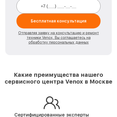
Бесплатная консультация
Отправляя заявку на консультацию и ремонт
техники Venox, Вы соглашаетесь на
обработку персональных данных
Какие преимущества нашего
сервисного центра Venox в Москве
Сертифицированные эксперты