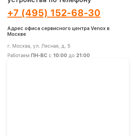
+7 (495) 152-68-30
Адрес офиса сервисного центра Venox в
Москве
г. Москва, ул. Лесная, д. 5
Работаем
ПН-ВС
с
10:00
до
21:00