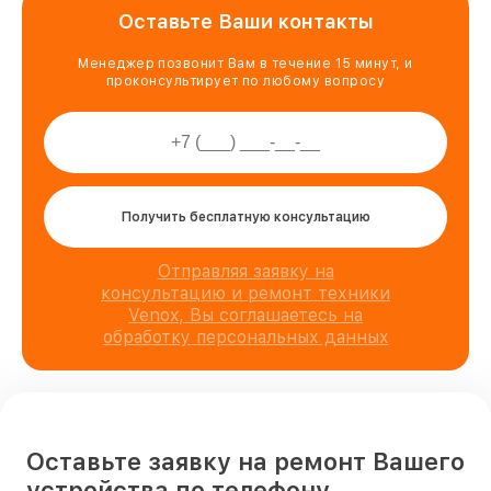
Оставьте Ваши контакты
Менеджер позвонит Вам в течение 15 минут, и
проконсультирует по любому вопросу
Получить бесплатную консультацию
Отправляя заявку на
консультацию и ремонт техники
Venox, Вы соглашаетесь на
обработку персональных данных
Оставьте заявку на ремонт Вашего
устройства по телефону