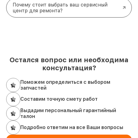
Почему стоит выбрать ваш сервисный
центр для ремонта?
Остался вопрос или необходима
консультация?
Поможем определиться с выбором
запчастей
Составим точную смету работ
Выдадим персональный гарантийный
талон
Подробно ответим на все Ваши вопросы