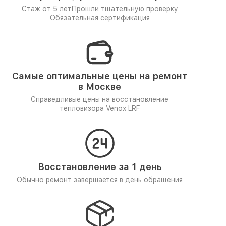
Стаж от 5 лет
Прошли тщательную проверку
Обязательная сертификация
Самые оптимальные цены на ремонт
в Москве
Справедливые цены на восстановление
тепловизора Venox LRF
Восстановление за 1 день
Обычно ремонт завершается в день обращения