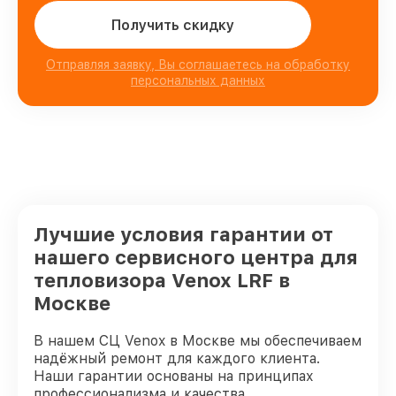
Получить скидку
Отправляя заявку, Вы соглашаетесь на обработку
персональных данных
Лучшие условия гарантии от
нашего сервисного центра для
тепловизора Venox LRF в
Москве
В нашем СЦ Venox в Москве мы обеспечиваем
надёжный ремонт для каждого клиента.
Наши гарантии основаны на принципах
профессионализма и качества.