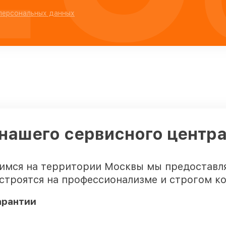
 персональных данных
нашего сервисного центра
имся на территории Москвы мы предоставл
строятся на профессионализме и строгом ко
арантии