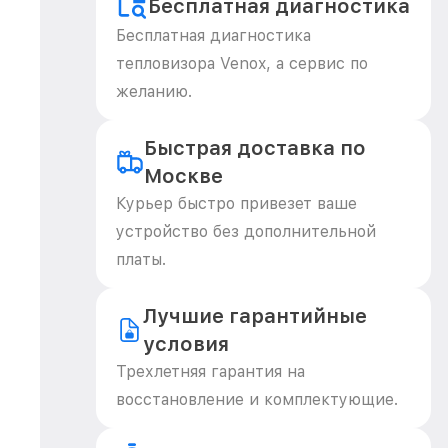
Бесплатная диагностика
Бесплатная диагностика
тепловизора Venox, а сервис по
желанию.
Быстрая доставка по
Москве
Курьер быстро привезет ваше
устройство без дополнительной
платы.
Лучшие гарантийные
условия
Трехлетняя гарантия на
восстановление и комплектующие.