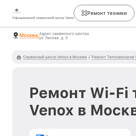
Ремонт техники
Официальный сервисный центр Venox
Адрес сервисного центра
Москва,
ул. Лесная, д. 5
Сервисный центр Venox в Москве
Ремонт Тепловизоров 
/
Ремонт Wi-Fi
Venox в Моск