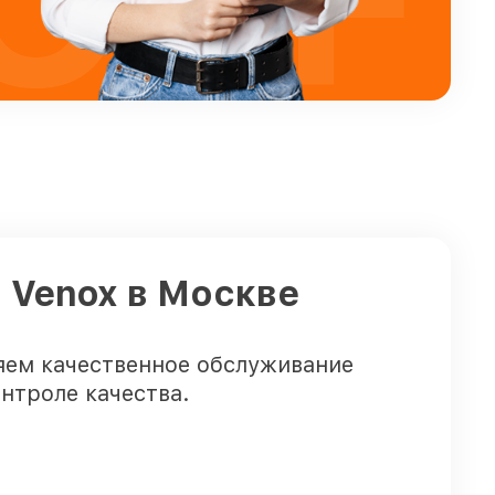
 Venox в Москве
яем качественное обслуживание
нтроле качества.