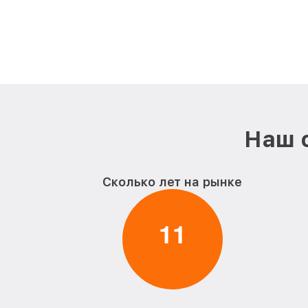
Наш 
Сколько лет на рынке
1
1